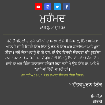
ਮੁਹੰਮਦ
ਸ਼ਾਂਤੀ ਉਹਨਾਂ ਉੱਤੇ ਹੋਵੇ
"ਮੇਰੇ ਤੋਂ ਪਹਿਲਾਂ ਦੇ ਦੂਜੇ ਨਬੀਆਂ ਦੇ ਮੁਕਾਬਲੇ ਮੇਰੀ ਮਿਸਾਲ, ਇੱਕ ਅਜਿਹੇ
ਆਦਮੀ ਦੀ ਹੈ ਜਿਸਨੇ ਇੱਕ ਇੱਟ ਨੂੰ ਛੱਡ ਕੇ ਇੱਕ ਘਰ ਬਣਾਇਆ ਅਤੇ ਪੂਰਾ
ਕੀਤਾ। ਜਦੋਂ ਲੋਕ ਘਰ ਨੂੰ ਦੇਖਦੇ ਹਨ, ਤਾਂ ਉਹ ਇਸਦੀ ਸੁੰਦਰਤਾ ਦੀ ਪ੍ਰਸ਼ੰਸਾ
ਕਰਦੇ ਹਨ ਅਤੇ ਕਹਿੰਦੇ ਹਨ: ਜੇ ਗੁੰਮ ਹੋਈ ਇੱਟ ਨੂੰ ਇਸਦੀ ਥਾਂ 'ਤੇ ਰੱਖ ਦਿੱਤਾ
ਜਾਵੇ ਤਾਂ ਘਰ ਕਿੰਨਾ ਸ਼ਾਨਦਾਰ ਹੋਵੇਗਾ! ਇਸ ਲਈ ਮੈਂ ਉਹ ਇੱਟ ਹਾਂ, ਅਤੇ ਮੈਂ
ਨਬੀਆਂ ਵਿੱਚੋਂ ਆਖਰੀ ਹਾਂ।"
(ਬੁਖਾਰੀ 4.734, 4.735 ਦੁਆਰਾ ਬਿਆਨ ਕੀਤਾ ਗਿਆ)
ਮਹੱਤਵਪੂਰਨ ਲਿੰਕ
ਮੁੱਖ ਪੰਨਾ
ਜੀਵਨੀ