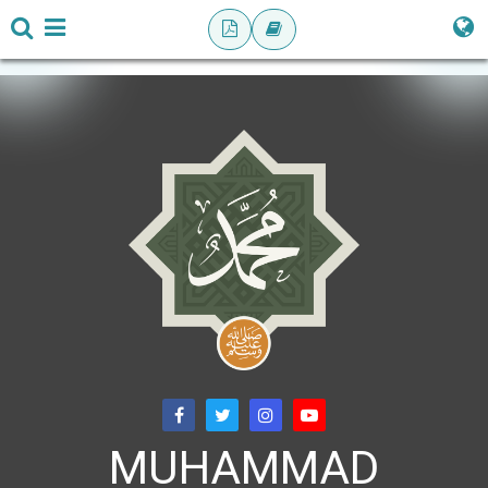
MUHAMMAD