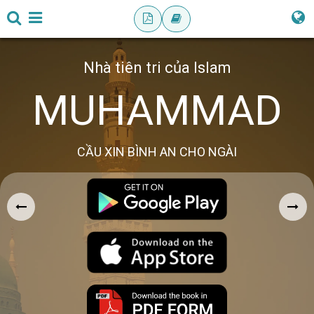
Nhà tiên tri của Islam
MUHAMMAD
CẦU XIN BÌNH AN CHO NGÀI