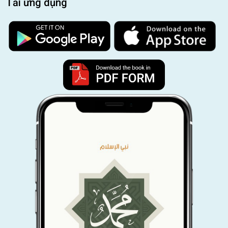
Tải ứng dụng