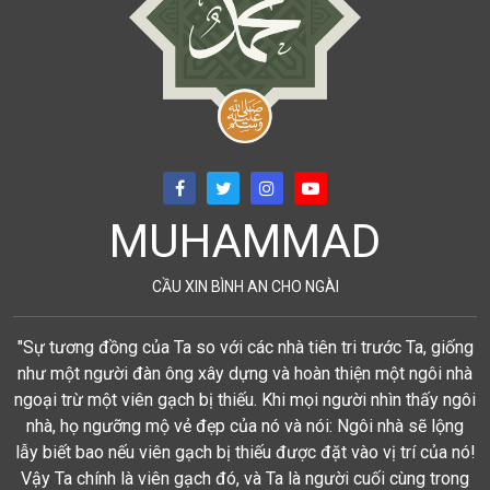
MUHAMMAD
CẦU XIN BÌNH AN CHO NGÀI
"Sự tương đồng của Ta so với các nhà tiên tri trước Ta, giống
như một người đàn ông xây dựng và hoàn thiện một ngôi nhà
ngoại trừ một viên gạch bị thiếu. Khi mọi người nhìn thấy ngôi
nhà, họ ngưỡng mộ vẻ đẹp của nó và nói: Ngôi nhà sẽ lộng
lẫy biết bao nếu viên gạch bị thiếu được đặt vào vị trí của nó!
Vậy Ta chính là viên gạch đó, và Ta là người cuối cùng trong