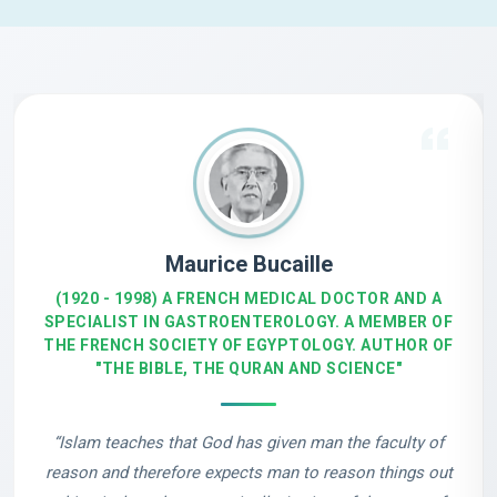
Maurice Bucaille
(1920 - 1998) A FRENCH MEDICAL DOCTOR AND A
SPECIALIST IN GASTROENTEROLOGY. A MEMBER OF
THE FRENCH SOCIETY OF EGYPTOLOGY. AUTHOR OF
"THE BIBLE, THE QURAN AND SCIENCE"
“Islam teaches that God has given man the faculty of
reason and therefore expects man to reason things out