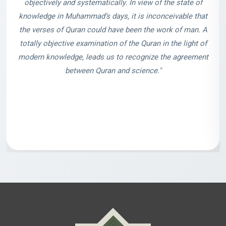
objectively and systematically. In view of the state of
knowledge in Muhammad’s days, it is inconceivable that
the verses of Quran could have been the work of man. A
totally objective examination of the Quran in the light of
modern knowledge, leads us to recognize the agreement
between Quran and science."