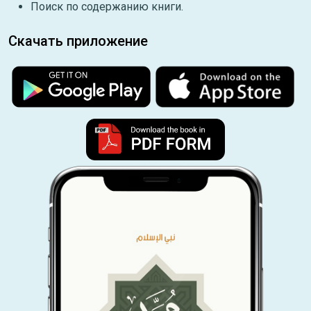
Поиск по содержанию книги.
Скачать приложение