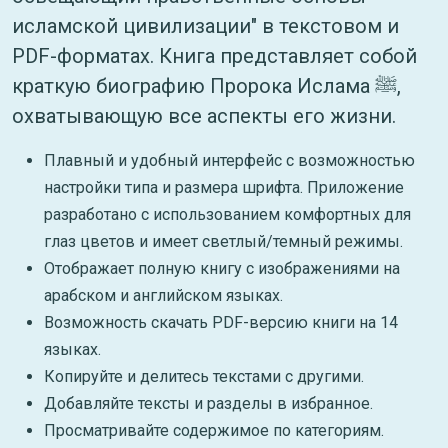
исламской цивилизации" в текстовом и
PDF-форматах. Книга представляет собой
краткую биографию Пророка Ислама ﷺ,
охватывающую все аспекты его жизни.
Плавный и удобный интерфейс с возможностью
настройки типа и размера шрифта. Приложение
разработано с использованием комфортных для
глаз цветов и имеет светлый/темный режимы.
Отображает полную книгу с изображениями на
арабском и английском языках.
Возможность скачать PDF-версию книги на 14
языках.
Копируйте и делитесь текстами с другими.
Добавляйте тексты и разделы в избранное.
Просматривайте содержимое по категориям.