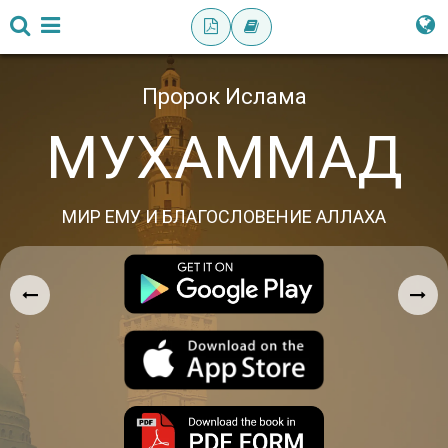
Пророк Ислама
МУХАММАД
МИР ЕМУ И БЛАГОСЛОВЕНИЕ АЛЛАХА