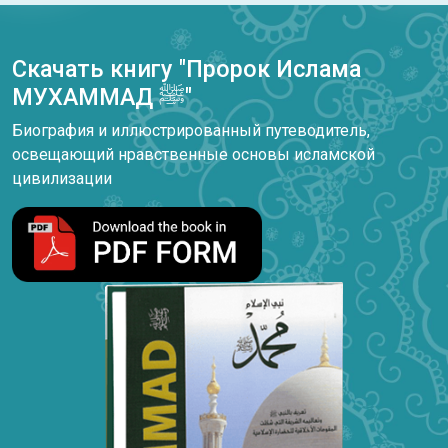
Скачать книгу "Пророк Ислама
МУХАММАД ﷺ"
Биография и иллюстрированный путеводитель,
освещающий нравственные основы исламской
цивилизации