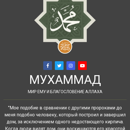
МУХАММАД
МИР ЕМУ И БЛАГОСЛОВЕНИЕ АЛЛАХА
"Мое подобие в сравнении с другими пророками до
меня подобно человеку, который построил и завершил
дом, за исключением одного недостающего кирпича.
Когда люди видят дом, они восхищаются его красотой