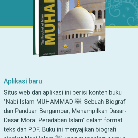
Aplikasi baru
Situs web dan aplikasi ini berisi konten buku
"Nabi Islam MUHAMMAD ﷺ: Sebuah Biografi
dan Panduan Bergambar, Menampilkan Dasar-
Dasar Moral Peradaban Islam" dalam format
teks dan PDF. Buku ini menyajikan biografi