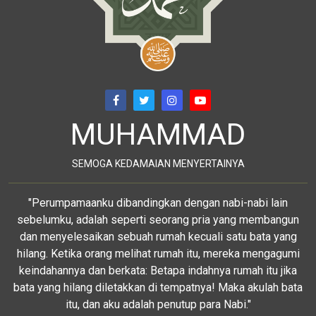
MUHAMMAD
SEMOGA KEDAMAIAN MENYERTAINYA
"Perumpamaanku dibandingkan dengan nabi-nabi lain
sebelumku, adalah seperti seorang pria yang membangun
dan menyelesaikan sebuah rumah kecuali satu bata yang
hilang. Ketika orang melihat rumah itu, mereka mengagumi
keindahannya dan berkata: Betapa indahnya rumah itu jika
bata yang hilang diletakkan di tempatnya! Maka akulah bata
itu, dan aku adalah penutup para Nabi."