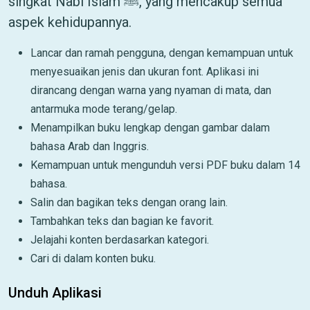
singkat Nabi Islam ﷺ, yang mencakup semua
aspek kehidupannya.
Lancar dan ramah pengguna, dengan kemampuan untuk
menyesuaikan jenis dan ukuran font. Aplikasi ini
dirancang dengan warna yang nyaman di mata, dan
antarmuka mode terang/gelap.
Menampilkan buku lengkap dengan gambar dalam
bahasa Arab dan Inggris.
Kemampuan untuk mengunduh versi PDF buku dalam 14
bahasa.
Salin dan bagikan teks dengan orang lain.
Tambahkan teks dan bagian ke favorit.
Jelajahi konten berdasarkan kategori.
Cari di dalam konten buku.
Unduh Aplikasi