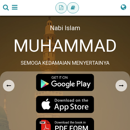
Nabi Islam
MUHAMMAD
SEMOGA KEDAMAIAN MENYERTAINYA