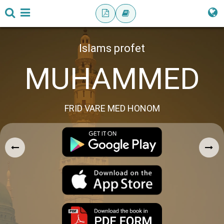
Islams profet
MUHAMMED
FRID VARE MED HONOM