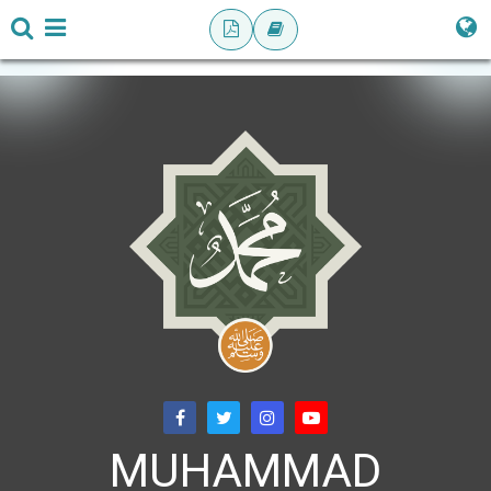
MUHAMMAD