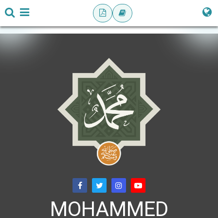
MOHAMMED