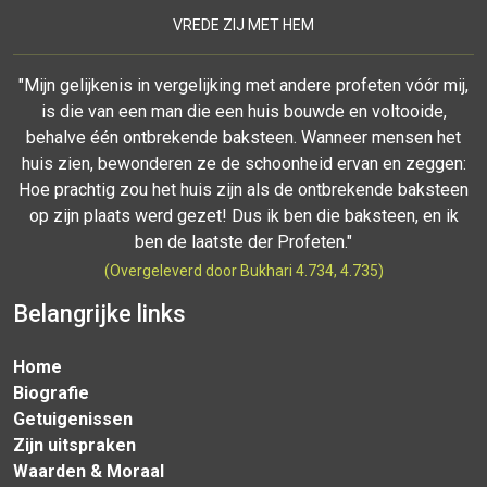
VREDE ZIJ MET HEM
"Mijn gelijkenis in vergelijking met andere profeten vóór mij,
is die van een man die een huis bouwde en voltooide,
behalve één ontbrekende baksteen. Wanneer mensen het
huis zien, bewonderen ze de schoonheid ervan en zeggen:
Hoe prachtig zou het huis zijn als de ontbrekende baksteen
op zijn plaats werd gezet! Dus ik ben die baksteen, en ik
ben de laatste der Profeten."
(Overgeleverd door Bukhari 4.734, 4.735)
Belangrijke links
Home
Biografie
Getuigenissen
Zijn uitspraken
Waarden & Moraal