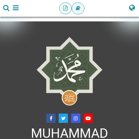
MUHAMMAD