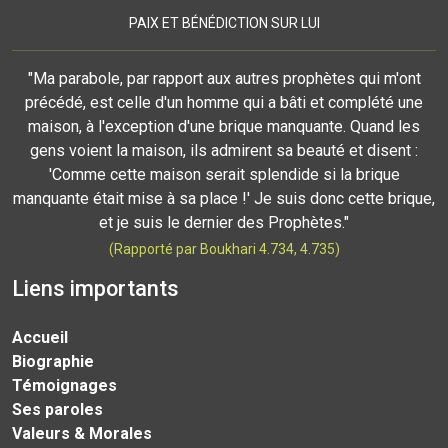
PAIX ET BÉNÉDICTION SUR LUI
"Ma parabole, par rapport aux autres prophètes qui m'ont
précédé, est celle d'un homme qui a bâti et complété une
maison, à l'exception d'une brique manquante. Quand les
gens voient la maison, ils admirent sa beauté et disent :
'Comme cette maison serait splendide si la brique
manquante était mise à sa place !' Je suis donc cette brique,
et je suis le dernier des Prophètes."
(Rapporté par Boukhari 4.734, 4.735)
Liens importants
Accueil
Biographie
Témoignages
Ses paroles
Valeurs & Morales