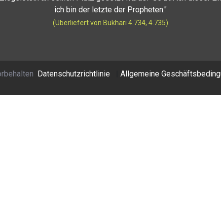
ich bin der letzte der Propheten."
(Überliefert von Bukhari 4.734, 4.735)
orbehalten
Datenschutzrichtlinie
|
Allgemeine Geschäftsbedin