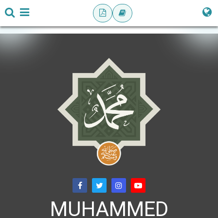
MUHAMMED