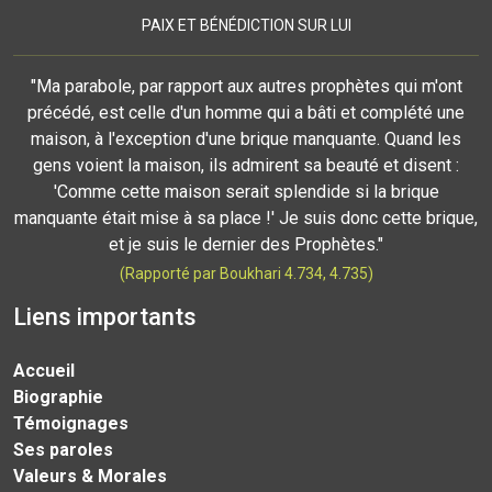
PAIX ET BÉNÉDICTION SUR LUI
"Ma parabole, par rapport aux autres prophètes qui m'ont
précédé, est celle d'un homme qui a bâti et complété une
maison, à l'exception d'une brique manquante. Quand les
gens voient la maison, ils admirent sa beauté et disent :
'Comme cette maison serait splendide si la brique
manquante était mise à sa place !' Je suis donc cette brique,
et je suis le dernier des Prophètes."
(Rapporté par Boukhari 4.734, 4.735)
Liens importants
Accueil
Biographie
Témoignages
Ses paroles
Valeurs & Morales