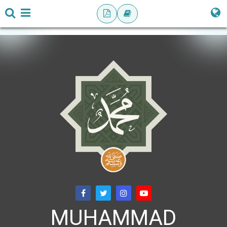
MUHAMMAD