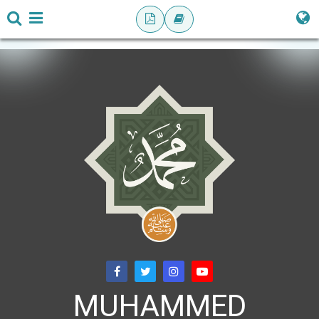
MUHAMMED