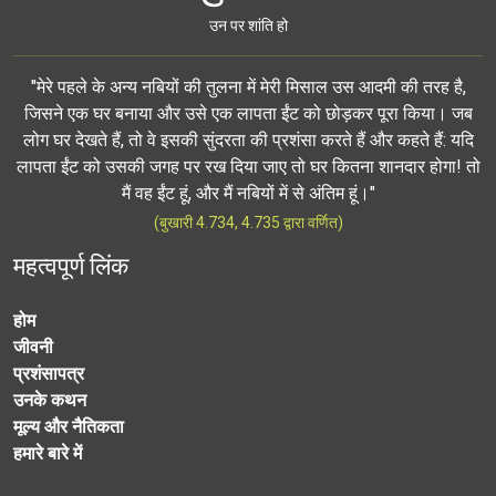
उन पर शांति हो
"मेरे पहले के अन्य नबियों की तुलना में मेरी मिसाल उस आदमी की तरह है,
जिसने एक घर बनाया और उसे एक लापता ईंट को छोड़कर पूरा किया। जब
लोग घर देखते हैं, तो वे इसकी सुंदरता की प्रशंसा करते हैं और कहते हैं: यदि
लापता ईंट को उसकी जगह पर रख दिया जाए तो घर कितना शानदार होगा! तो
मैं वह ईंट हूं, और मैं नबियों में से अंतिम हूं।"
(बुखारी 4.734, 4.735 द्वारा वर्णित)
महत्वपूर्ण लिंक
होम
जीवनी
प्रशंसापत्र
उनके कथन
मूल्य और नैतिकता
हमारे बारे में