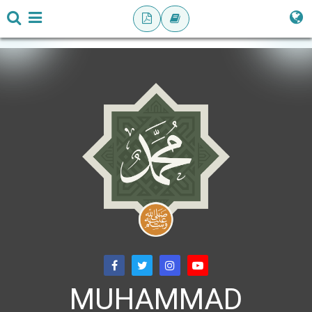
MUHAMMAD