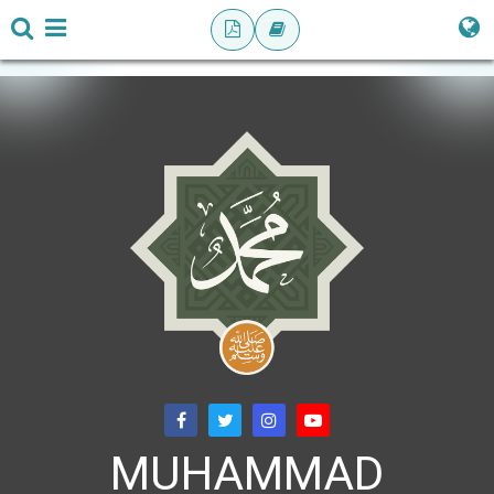
MUHAMMAD