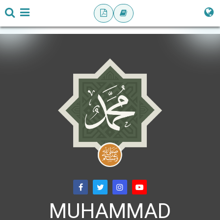
MUHAMMAD