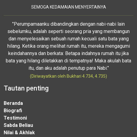
SEMOGA KEDAMAIAN MENYERTAINYA
"Perumpamaanku dibandingkan dengan nabi-nabi lain
sebelumku, adalah seperti seorang pria yang membangun
dan menyelesaikan sebuah rumah kecuali satu bata yang
hilang. Ketika orang melihat rumah itu, mereka mengagumi
keindahannya dan berkata: Betapa indahnya rumah itu jika
bata yang hilang diletakkan di tempatnya! Maka akulah bata
itu, dan aku adalah penutup para Nabi."
(Diriwayatkan oleh Bukhari 4.734, 4.735)
Tautan penting
Beranda
Biografi
Testimoni
Sabda Beliau
Nilai & Akhlak