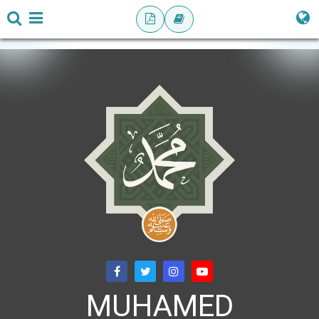
MUHAMED