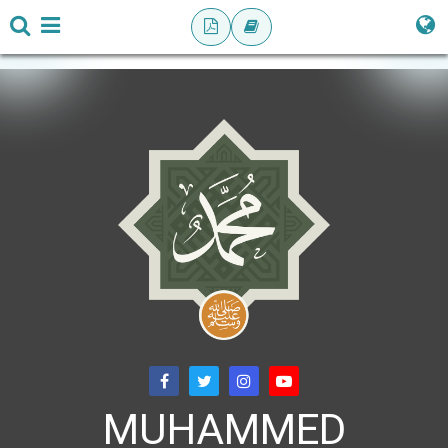
MUHAMMED