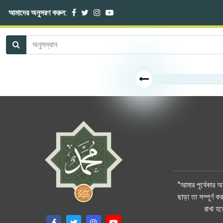
আমাদের অনুসরণ করুন:
"আমার পূর্বেকার 
ছাড়া তা সম্পূর্ণ
রাখা হ