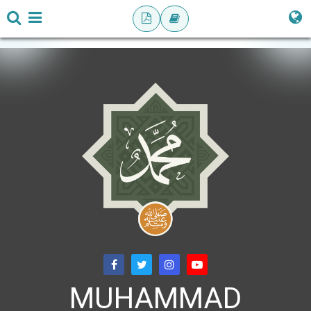
MUHAMMAD