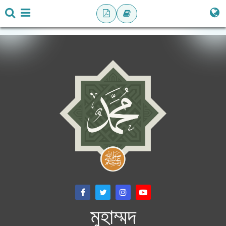
মুহাম্মদ