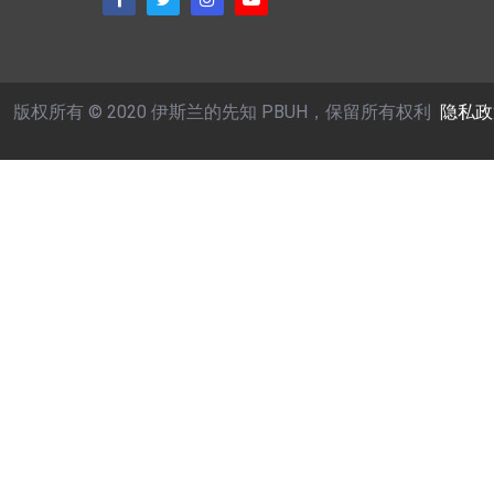
版权所有 © 2020 伊斯兰的先知 PBUH，保留所有权利
隐私政