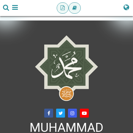
MUHAMMAD