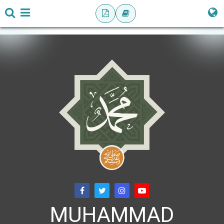
MUHAMMAD