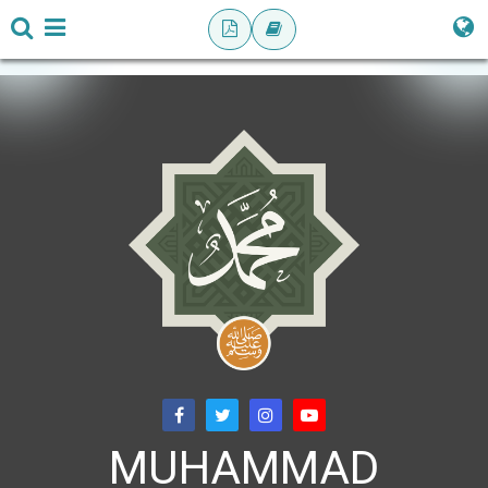
MUHAMMAD