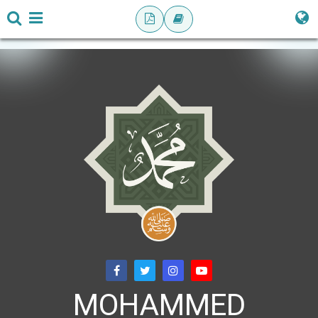
MOHAMMED