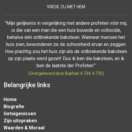
VREDE ZIJ MET HEM
"Mijn gelijkenis in vergelijking met andere profeten vóór mij,
is die van een man die een huis bouwde en voltooide,
behalve één ontbrekende baksteen. Wanneer mensen het
huis zien, bewonderen ze de schoonheid ervan en zeggen:
Hoe prachtig zou het huis zijn als de ontbrekende baksteen
op zijn plaats werd gezet! Dus ik ben die baksteen, en ik
ben de laatste der Profeten."
(Overgeleverd door Bukhari 4.734, 4.735)
Belangrijke links
Home
Biografie
Getuigenissen
Zijn uitspraken
Waarden & Moraal