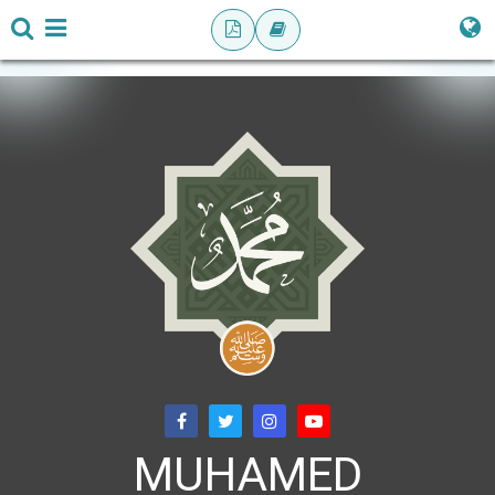
MUHAMED