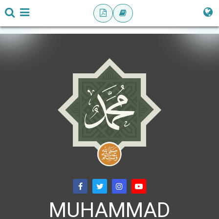
MUHAMMAD