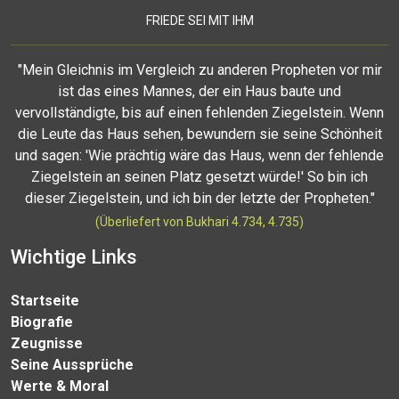
FRIEDE SEI MIT IHM
"Mein Gleichnis im Vergleich zu anderen Propheten vor mir
ist das eines Mannes, der ein Haus baute und
vervollständigte, bis auf einen fehlenden Ziegelstein. Wenn
die Leute das Haus sehen, bewundern sie seine Schönheit
und sagen: 'Wie prächtig wäre das Haus, wenn der fehlende
Ziegelstein an seinen Platz gesetzt würde!' So bin ich
dieser Ziegelstein, und ich bin der letzte der Propheten."
(Überliefert von Bukhari 4.734, 4.735)
Wichtige Links
Startseite
Biografie
Zeugnisse
Seine Aussprüche
Werte & Moral