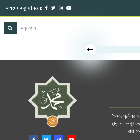
আমাদের অনুসরণ করুন:
"আমার পূর্বেকার 
ছাড়া তা সম্পূর্ণ
রাখা হ