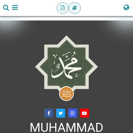
MUHAMMAD