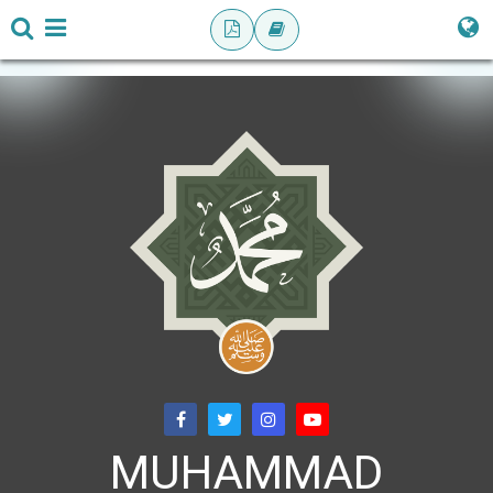
MUHAMMAD