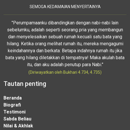
SEMOGA KEDAMAIAN MENYERTAINYA
"Perumpamaanku dibandingkan dengan nabi-nabi lain
sebelumku, adalah seperti seorang pria yang membangun
dan menyelesaikan sebuah rumah kecuali satu bata yang
hilang. Ketika orang melihat rumah itu, mereka mengagumi
keindahannya dan berkata: Betapa indahnya rumah itu jika
bata yang hilang diletakkan di tempatnya! Maka akulah bata
itu, dan aku adalah penutup para Nabi."
(Diriwayatkan oleh Bukhari 4.734, 4.735)
Tautan penting
Beranda
Biografi
Testimoni
Sabda Beliau
Nilai & Akhlak