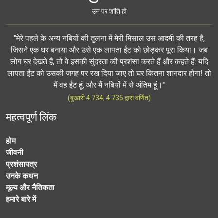
उन पर शांति हो
"मेरे पहले के अन्य नबियों की तुलना में मेरी मिसाल उस आदमी की तरह है,
जिसने एक घर बनाया और उसे एक लापता ईंट को छोड़कर पूरा किया। जब
लोग घर देखते हैं, तो वे इसकी सुंदरता की प्रशंसा करते हैं और कहते हैं: यदि
लापता ईंट को उसकी जगह पर रख दिया जाए तो घर कितना शानदार होगा! तो
मैं वह ईंट हूं, और मैं नबियों में से अंतिम हूं।"
(बुखारी 4.734, 4.735 द्वारा वर्णित)
महत्वपूर्ण लिंक
होम
जीवनी
प्रशंसापत्र
उनके कथन
मूल्य और नैतिकता
हमारे बारे में