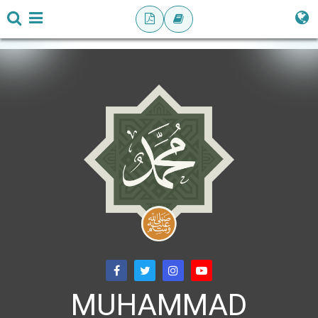
MUHAMMAD