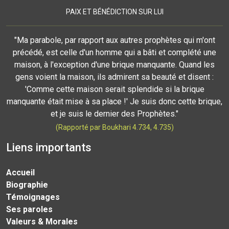
PAIX ET BÉNÉDICTION SUR LUI
"Ma parabole, par rapport aux autres prophètes qui m'ont
précédé, est celle d'un homme qui a bâti et complété une
maison, à l'exception d'une brique manquante. Quand les
gens voient la maison, ils admirent sa beauté et disent :
'Comme cette maison serait splendide si la brique
manquante était mise à sa place !' Je suis donc cette brique,
et je suis le dernier des Prophètes."
(Rapporté par Boukhari 4.734, 4.735)
Liens importants
Accueil
Biographie
Témoignages
Ses paroles
Valeurs & Morales