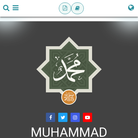
MUHAMMAD