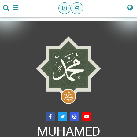
MUHAMED