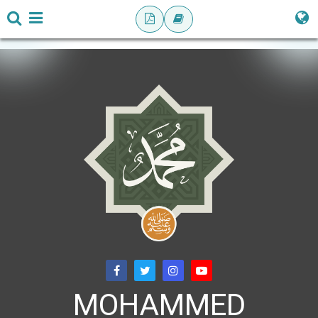
MOHAMMED