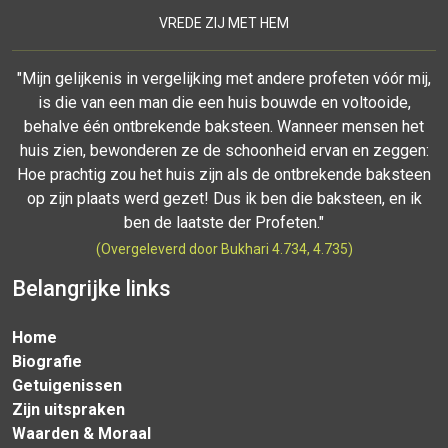
VREDE ZIJ MET HEM
"Mijn gelijkenis in vergelijking met andere profeten vóór mij,
is die van een man die een huis bouwde en voltooide,
behalve één ontbrekende baksteen. Wanneer mensen het
huis zien, bewonderen ze de schoonheid ervan en zeggen:
Hoe prachtig zou het huis zijn als de ontbrekende baksteen
op zijn plaats werd gezet! Dus ik ben die baksteen, en ik
ben de laatste der Profeten."
(Overgeleverd door Bukhari 4.734, 4.735)
Belangrijke links
Home
Biografie
Getuigenissen
Zijn uitspraken
Waarden & Moraal