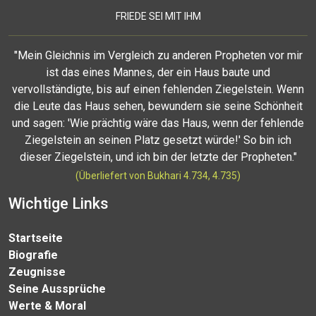
FRIEDE SEI MIT IHM
"Mein Gleichnis im Vergleich zu anderen Propheten vor mir
ist das eines Mannes, der ein Haus baute und
vervollständigte, bis auf einen fehlenden Ziegelstein. Wenn
die Leute das Haus sehen, bewundern sie seine Schönheit
und sagen: 'Wie prächtig wäre das Haus, wenn der fehlende
Ziegelstein an seinen Platz gesetzt würde!' So bin ich
dieser Ziegelstein, und ich bin der letzte der Propheten."
(Überliefert von Bukhari 4.734, 4.735)
Wichtige Links
Startseite
Biografie
Zeugnisse
Seine Aussprüche
Werte & Moral