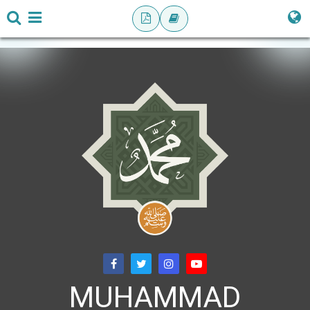
MUHAMMAD