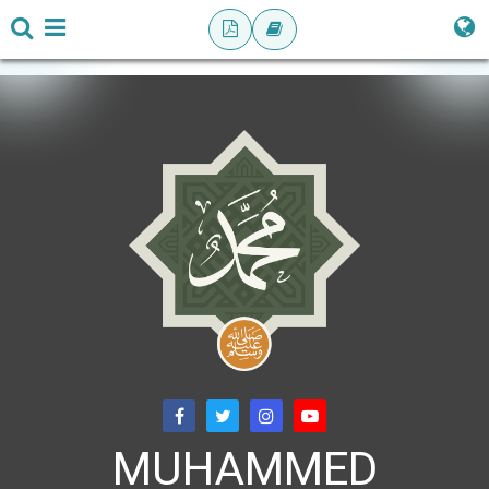
MUHAMMED