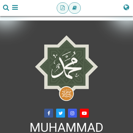
MUHAMMAD