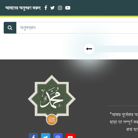
আমাদের অনুসরণ করুন:
"আমার পূর্বেকার 
ছাড়া তা সম্পূর্ণ
রাখা হ