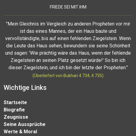
FRIEDE SEI MIT IHM
"Mein Gleichnis im Vergleich zu anderen Propheten vor mir
ist das eines Mannes, der ein Haus baute und
vervollständigte, bis auf einen fehlenden Ziegelstein. Wenn
die Leute das Haus sehen, bewundern sie seine Schönheit
und sagen: 'Wie prächtig wäre das Haus, wenn der fehlende
Ziegelstein an seinen Platz gesetzt würde!' So bin ich
dieser Ziegelstein, und ich bin der letzte der Propheten."
(Überliefert von Bukhari 4.734, 4.735)
Wichtige Links
Startseite
Biografie
Zeugnisse
Seine Aussprüche
Werte & Moral