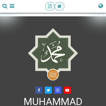
MUHAMMAD