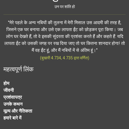
उन पर शांति हो
"मेरे पहले के अन्य नबियों की तुलना में मेरी मिसाल उस आदमी की तरह है,
जिसने एक घर बनाया और उसे एक लापता ईंट को छोड़कर पूरा किया। जब
लोग घर देखते हैं, तो वे इसकी सुंदरता की प्रशंसा करते हैं और कहते हैं: यदि
लापता ईंट को उसकी जगह पर रख दिया जाए तो घर कितना शानदार होगा! तो
मैं वह ईंट हूं, और मैं नबियों में से अंतिम हूं।"
(बुखारी 4.734, 4.735 द्वारा वर्णित)
महत्वपूर्ण लिंक
होम
जीवनी
प्रशंसापत्र
उनके कथन
मूल्य और नैतिकता
हमारे बारे में