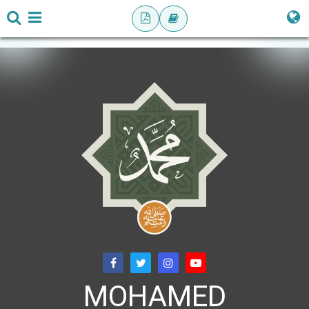
MOHAMED