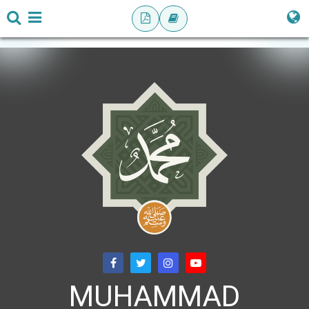
MUHAMMAD