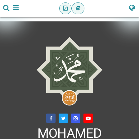
MOHAMED