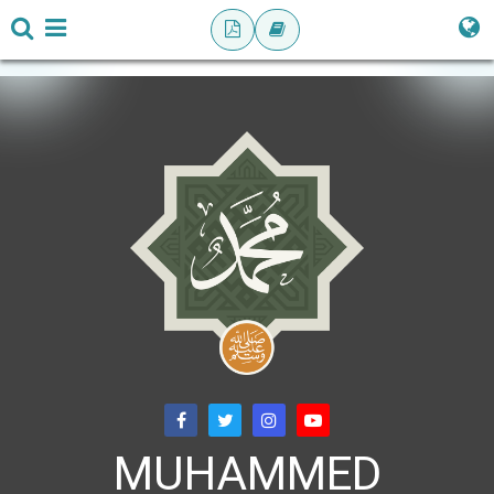
MUHAMMED