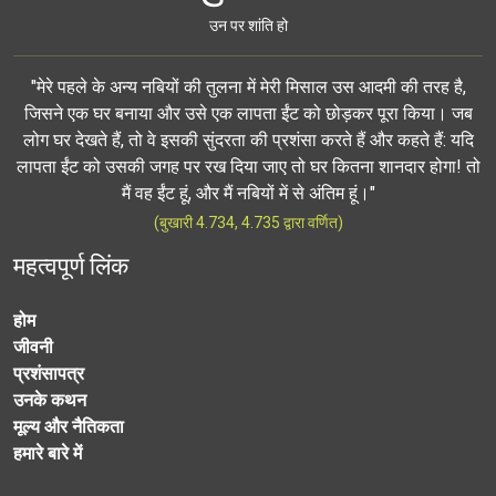
उन पर शांति हो
"मेरे पहले के अन्य नबियों की तुलना में मेरी मिसाल उस आदमी की तरह है,
जिसने एक घर बनाया और उसे एक लापता ईंट को छोड़कर पूरा किया। जब
लोग घर देखते हैं, तो वे इसकी सुंदरता की प्रशंसा करते हैं और कहते हैं: यदि
लापता ईंट को उसकी जगह पर रख दिया जाए तो घर कितना शानदार होगा! तो
मैं वह ईंट हूं, और मैं नबियों में से अंतिम हूं।"
(बुखारी 4.734, 4.735 द्वारा वर्णित)
महत्वपूर्ण लिंक
होम
जीवनी
प्रशंसापत्र
उनके कथन
मूल्य और नैतिकता
हमारे बारे में