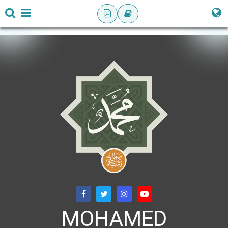
MOHAMED