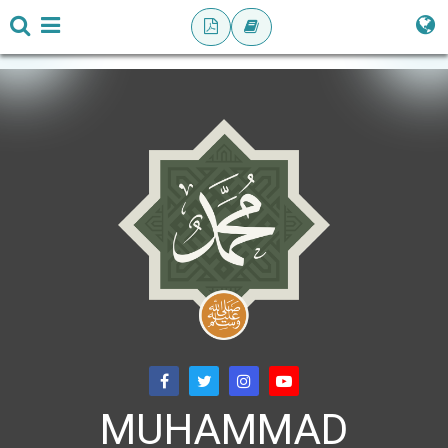
MUHAMMAD